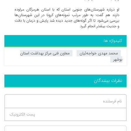
او درباره شهرستان‌های جنوبی استان که با استان هرمزگان مراوده
دارند هم گفت: به طور مرتب نمونه‌های کرونا در این شهرستان‌ها
بررسی می‌شود تا اگر گونه‌های جدید دیده شد پایش و درمان با دقت
و جدیت بیشتر انجام گیرد.
کلیدواژه ها:
محمد مهدی خواجه‌ئیان
معاون فنی مرکز بهداشت استان
بوشهر
نظرات بینندگان