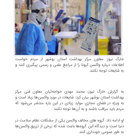
خارگ نیوز: معاون مرکز بهداشت استان بوشهر از مردم خواست
اطلاعات درباره واکسن کرونا را از مراجع علمی و رسمی پیگیری کنند و
به شایعات توجه نکنند.
به گزارش خارگ نیوز، محمد مهدی خواجه‌ئیان معاون فنی مرکز
بهداشت استان بوشهر بیان کرد: شایعات در مورد واکسن‌ها زیاد است و
به ویژه در فضای مجازی موارد زیادی در این باره منتشر می‌شود که
مردم باید مراقب باشند و به آن‌ها توجه نکنند.
او ادامه داد: گروه های مخالف واکسن یکی از مشکلات نظام سلامت در
دنیا است و دیدگاه این گروه‌ها باعث شده که برخی از تزریق واکسن‌ها
به طور عمومی خودداری کنند.