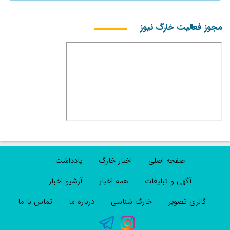
مجوز فعالیت خارگ نیوز
صفحه اصلی
اخبار خارگ
یادداشت
آگهی و تبلیغات
همه اخبار
آرشیو اخبار
گالری تصویر
خارگ شناسی
درباره ما
تماس با ما