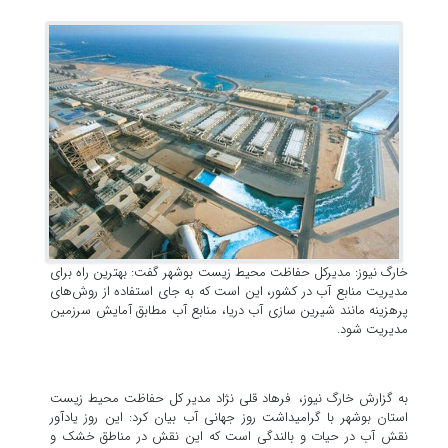
خارگ نیوز: مدیرکل حفاظت محیط زیست بوشهر گفت: بهترین راه برای
مدیریت منابع آب در کشور، این است که به جای استفاده از روش‌های
پرهزینه مانند شیرین سازی آب‌ دریا، منابع آب مطابق آمایش سرزمین
مدیریت شود.
به گزارش خارگ نیوز، فرهاد قلی نژاد مدیر کل حفاظت محیط زیست
استان بوشهر با گرامیداشت روز جهانی آب بیان کرد: این روز یادآور
نقش آب در حیات و بالندگی است که این نقش در مناطق خشک و