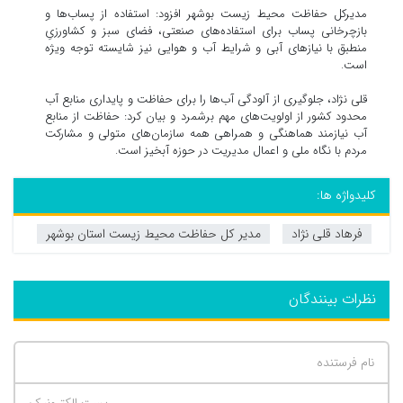
مدیرکل حفاظت محیط زیست بوشهر افزود: استفاده از پساب‌ها و
بازچرخانی پساب برای استفاده‌های صنعتی، فضای سبز و کشاورزیِ
منطبق با نیاز‌های آبی و شرایط آب و هوایی نیز شایسته توجه ویژه
است.
قلی نژاد، جلوگیری از آلودگی آب‌ها را برای حفاظت و پایداری منابع آب
محدود کشور از اولویت‌های مهم برشمرد و بیان کرد: حفاظت از منابع
آب نیازمند هماهنگی و همراهی همه سازمان‌های متولی و مشارکت
مردم با نگاه ملی و اعمال مدیریت در حوزه آبخیز است.
کلیدواژه ها:
فرهاد قلی نژاد
مدیر کل حفاظت محیط زیست استان بوشهر
نظرات بینندگان