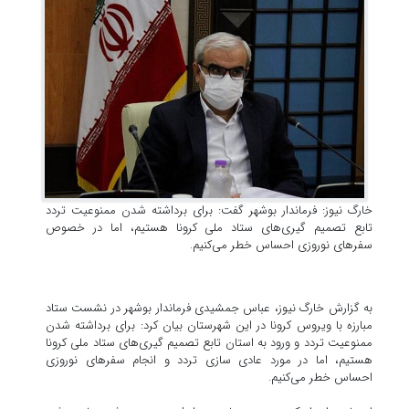
خارگ نیوز: فرماندار بوشهر گفت: برای برداشته شدن ممنوعیت تردد
تابع تصمیم گیری‌های ستاد ملی کرونا هستیم، اما در خصوص
سفر‌های نوروزی احساس خطر می‌کنیم.
به گزارش خارگ نیوز، عباس جمشیدی فرماندار بوشهر در نشست ستاد
مبارزه با ویروس کرونا در این شهرستان بیان کرد: برای برداشته شدن
ممنوعیت تردد و ورود به استان تابع تصمیم گیری‌های ستاد ملی کرونا
هستیم، اما در مورد عادی سازی تردد و انجام سفر‌های نوروزی
احساس خطر می‌کنیم.