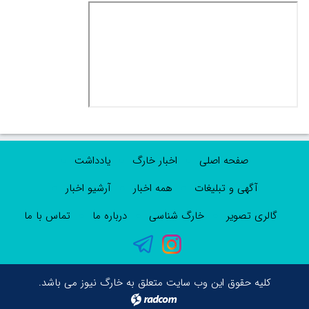
صفحه اصلی
اخبار خارگ
یادداشت
آگهی و تبلیغات
همه اخبار
آرشیو اخبار
گالری تصویر
خارگ شناسی
درباره ما
تماس با ما
کلیه حقوق این وب سایت متعلق به خارگ نیوز می باشد.
radcom