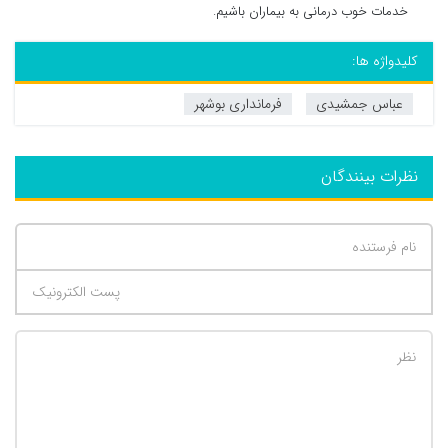
خدمات خوب درمانی به بیماران باشیم.
کلیدواژه ها:
عباس جمشیدی
فرمانداری بوشهر
نظرات بینندگان