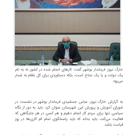
خارگ نیوز: فرماندار بوشهر گفت: کار‌های انجام شده در کشور نه به نام
یک دولت و یا یک جناح است، بلکه دستاوردی برای کل نظام به شمار
می‌رود.
به گزارش خارگ نیوز، عباس جمشیدی فرماندار بوشهر در نشست در
شورای آموزش و پرورش این شهرستان عنوان کرد: باید به دور از نگاه
سیاسی تنها برای مردم کار انجام دهیم و هر کسی در هر جایگاهی که
فعالیت می‌کند، باید بداند که باید پاسخگوی تمام کم کاری‌ها در روز
قیامت باشد.