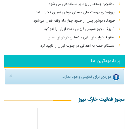
مظفری: جمعه‌بازار بوشهر ساماندهی می‌ شود
پروژه‌های نهضت ملی مسکن بوشهر تعیین تکلیف شد
فرودگاه بوشهر پس از حدود چهار ماه وقفه فعال می‌شود
آمریکا مجوز عمومی فروش نفت ایران را لغو کرد
سقوط هواپیمای باری پاکستان در دریای عمان
سنتکام حمله به اهدافی در جنوب ایران را تایید کرد
پر بازدیدترین ها
×
موردی برای نمایش وجود ندارد.
مجوز فعالیت خارگ نیوز