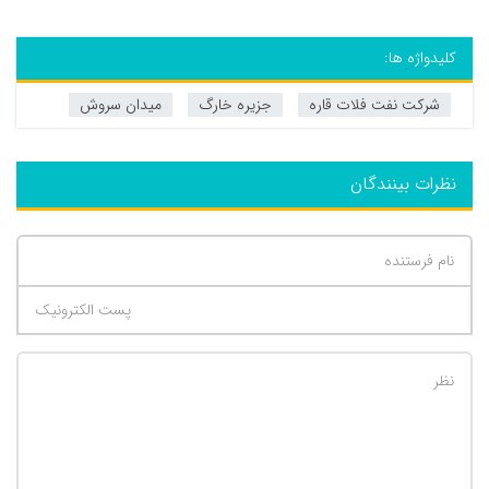
کلیدواژه ها:
شرکت نفت فلات قاره
جزیره خارگ
میدان سروش
نظرات بینندگان