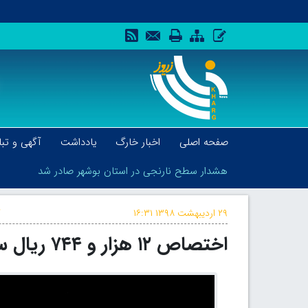
صفحه اصلی
اخبار خارگ
یادداشت
آگهی و تبل
هشدار سطح نارنجی در استان بوشهر صادر شد
۲۹ اردیبهشت ۱۳۹۸
۱۶:۳۱
ک
اختصاص ۱۲ هزار و ۷۴۴ ریال سود به هر سهم پتروشیمی خارک
هشدار سطح نارنجی در استان بوشهر صادر شد