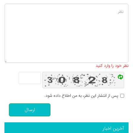
تعداد کاراکتر باقیمانده
:
500
نظر خود را وارد کنید
پس از انتشار این نظر، به من اطلاع داده شود.
ارسال
آخرین اخبار