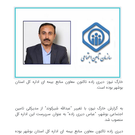
خارگ نیوز: دیری زاده تاکنون معاون منابع بیمه ای اداره کل استان
بوشهر بوده است.
به گزارش خارگ نیوز، با تغییر "عبدالله شیرکوند" از مدیرکلی تامین
اجتماعی بوشهر، "عباس دیری زاده" به عنوان سرپرست این اداره کل
منصوب شد.
دیری زاده تاکنون معاون منابع بیمه ای اداره کل استان بوشهر بوده