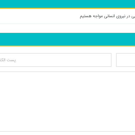
ی در نیروی انسانی مواجه هستیم
تعداد کاراکتر باقیمانده
: