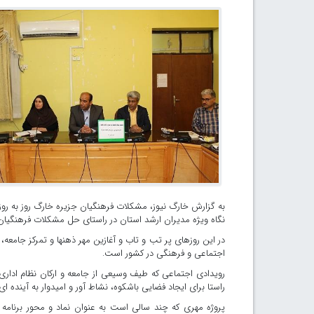
به گزارش خارگ نیوز، مشکلات فرهنگیان جزیره خارگ روز به روز
نگاه ویژه مدیران ارشد استان در راستای حل مشکلات فرهنگیان
در این روزهای پر تب و تاب و آغازین مهر ذهنها و تمرکز جامعه،
اجتماعی و فرهنگی در کشور است.
رویدادی اجتماعی که طیف وسیعی از جامعه و ارکان نظام اداری 
راستا برای ایجاد فضایی باشکوه، نشاط آور و امیدوار به آینده ا
پروژه مهری که چند سالی است به عنوان نماد و محور برنامه