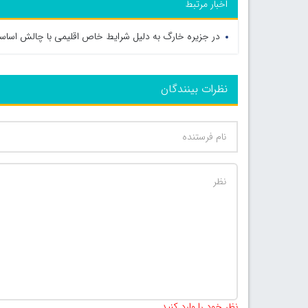
اخبار مرتبط
در جزیره خارگ به دلیل شرایط خاص اقلیمی با چالش اساس
نظرات بینندگان
نظر خود را وارد کنید