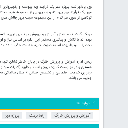
وی یادآور شد: پروژه مهر یک فرآیند بهم پیوسته و زنجیرواری
مهر یک فرآیند بهم پیوسته و زنجیرواری از مجموعه های مخت
کوتاهی از سوی هر کدام از این مجموعه سبب بروز چالش های ا
برمک گفت: تمام تلاش آموزش و پرورش بر تامین نیروی انسان
تحصیلی مرتبط بوده اند به صورت خرید خدمات جذب شده اند تا 
ریس اداره آموزش و پرورش خارگ در پایان خاطر نشان کرد: در 
هستیم و در دو پست کمبود نیروی انسانی داریم (ادبیات مرد و
برقراری خدمات اجتماعی 
جزیره می باشد.
کلیدواژه ها:
آموزش و پرورش خارگ
رضا برمک
پروژه مهر