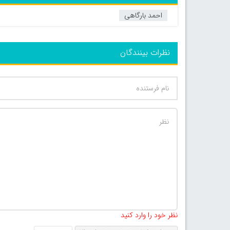
احمد بارگاهی
نظرات بینندگان
نظر خود را وارد کنید