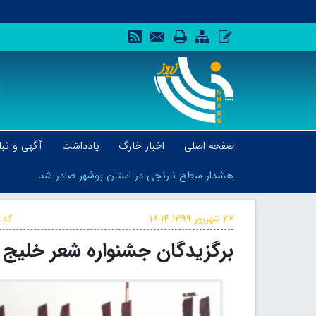
صفحه اصلی
اخبار خارگ
یادداشت
آگهی و تبل
هشدار سطح نارنجی در استان بوشهر صادر شد
۲۷ شهریور ۱۳۹۹
۱۸:۱۴
کد 
برگزیدگان جشنواره شعر خلیج
هشدار سطح نارنجی در استان بوشهر صادر شد