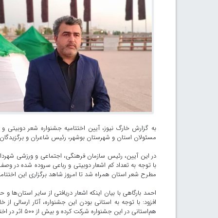
به گزارش خارگ نیوز، آیین اختتامیه جشنواره شعر دوبیتی و
مسئولان استان و شهرستان بوشهر، رئیس شاعران و برگزیدگان ای
در این آیین، رئیس سازمان فرهنگی، اجتماعی و ورزشی شهرداری
با توجه به تعداد کم اشعار دوبیتی و رباعی سروده شده در وصف
مطرح شعر استان همراه شد تا امروز شاهد برگزاری این اختتامیه
احمد بارگاهی با بیان اینکه اشعار دریافتی از سایر استان‌ها 
افزود: با توجه به استانی بودن این جشنواره، آثار ارسالی از 
هم‌استانی در این جشنواره شرکت کرده و بیش از ۵۰۰ اثر در اختیار هیات داوران قرار گرفت.