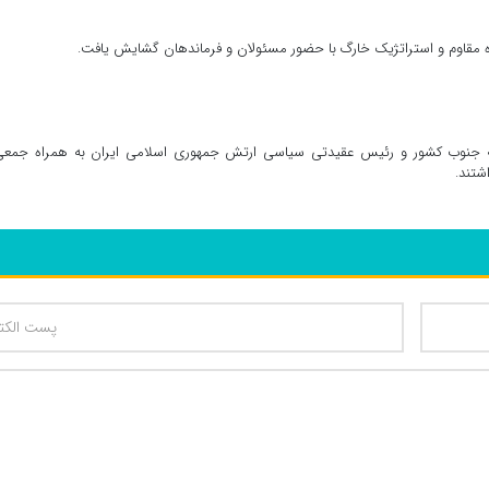
ره مقاوم و استراتژیک خارگ با حضور مسئولان و فرماندهان گشایش یافت.
نطقه جنوب کشور و رئیس عقیدتی سیاسی ارتش جمهوری اسلامی ایران به همراه جمعی
شتند.