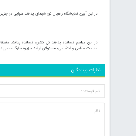
در این آیین نمایشگاه راهیان نور شهدای پدافند هوایی در جزی
در این مراسم فرمانده پدافند کل کشور، فرمانده پدافند م
مقامات نظامی و انتظامی، مسئولان ارشد جزیره خارگ حضور دا
نظرات بینندگان