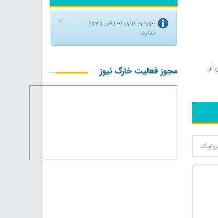
×
موردی برای نمایش وجود
ندارد.
 از
مجوز فعالیت خارگ نیوز