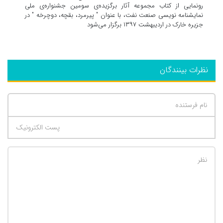
رونمایی از کتاب مجموعه آثار برگزیده‌ی سومین جشنواره‌ی ملی
نمایشنامه نویسی صنعت نفت، با عنوان " پیرمرد، بقچه، دوچرخه " در
جزیره خارک در اردیبهشت ۱۳۹۷ برگزار می‌شود
نظرات بینندگان