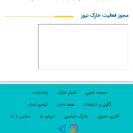
مجوز فعالیت خارگ نیوز
صفحه اصلی
اخبار خارگ
یادداشت
آگهی و تبلیغات
همه اخبار
آرشیو اخبار
گالری تصویر
خارگ شناسی
درباره ما
تماس با ما