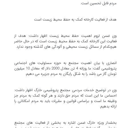
مردم قابل تحسین است.
هدف از فعالیت کارخانه کمک به حفظ محیط زیست است
وی ضمن لزوم اهمیت حفظ محیط زیست اظهار داشت: هدف از
فعالیت این کارخانه کمک به حفظ محیط زیست است که در حال حاضر
هیچکدام از مسائل زیست محیطی و آلودگی های گذشته وجود ندارد.
انصاری با بیان اهمیت مجتمع به حوزه مسئولیت های اجتماعی
پتروشیمی گفت: ما روزانه 4 تن معادل 2000 دلار که معادل 10 میلیون
تومان گاز می باشد را به شکل رایگان به مردم جزیره می دهیم.
وی در توضیح خدمات مردمی مجتمع پتروشیمی خارگ اظهار داشت:
احساس ما این است که مردم حق دارند و هر گونه کمک به مردم جز
وظیفه ما است و براساس قوانین و مقررات باید به مردم امکاناتی را
ارائه بدهیم.
بخشدار ویژه خارگ ضمن اشاره به بخشی از فعالیت های مجتمع