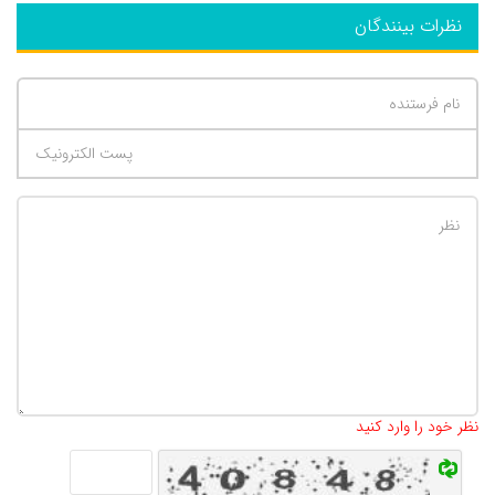
نظرات بینندگان
تعداد کاراکتر باقیمانده
:
500
نظر خود را وارد کنید