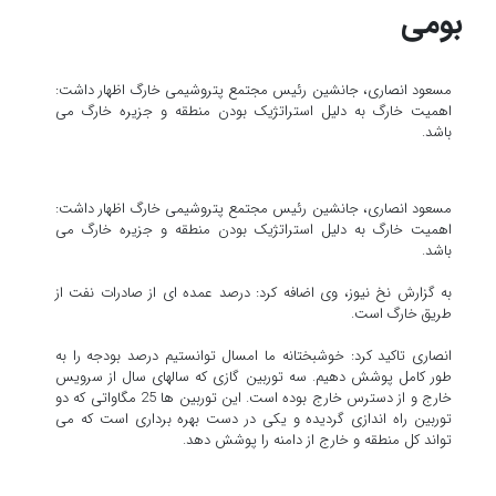
بومی
مسعود انصاری، جانشین رئیس مجتمع پتروشیمی خارگ اظهار داشت:
اهمیت خارگ به دلیل استراتژیک بودن منطقه و جزیره خارگ می
باشد.
مسعود انصاری، جانشین رئیس مجتمع پتروشیمی خارگ اظهار داشت:
اهمیت خارگ به دلیل استراتژیک بودن منطقه و جزیره خارگ می
باشد.
به گزارش نخ نیوز، وی اضافه کرد: درصد عمده ای از صادرات نفت از
طریق خارگ است.
انصاری تاکید کرد: خوشبختانه ما امسال توانستیم درصد بودجه را به
طور کامل پوشش دهیم. سه توربین گازی که سالهای سال از سرویس
خارج و از دسترس خارج بوده است. این توربین ها 25 مگاواتی که دو
توربین راه اندازی گردیده و یکی در دست بهره برداری است که می
تواند کل منطقه و خارج از دامنه را پوشش دهد.