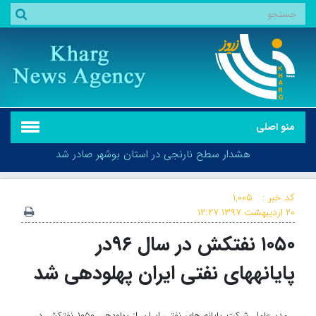
منو اصلی
هشدار سطح نارنجی در استان بوشهر صادر شد
کد خبر :
۱,۰۰۵
۲۰ اردیبهشت ۱۳۹۷
۱۲:۲۷
۱۰۵۰ نفتکش در سال ۹۶در
هشدار سطح نارنجی در استان بوشهر صادر شد
پایانه‎های نفتی ایران پهلودهی شد
مدیرعامل شرکت پایانه های نفتی ایران از پهلودهی ۱۰۵۰ نفتکش در