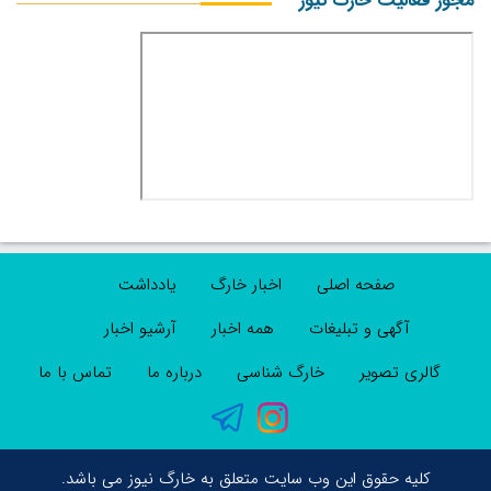
مجوز فعالیت خارگ نیوز
صفحه اصلی
اخبار خارگ
یادداشت
آگهی و تبلیغات
همه اخبار
آرشیو اخبار
گالری تصویر
خارگ شناسی
درباره ما
تماس با ما
کلیه حقوق این وب سایت متعلق به خارگ نیوز می باشد.