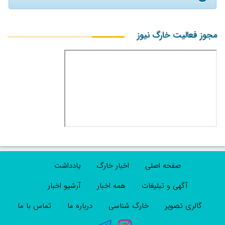
مجوز فعالیت خارگ نیوز
صفحه اصلی
اخبار خارگ
یادداشت
آگهی و تبلیغات
همه اخبار
آرشیو اخبار
گالری تصویر
خارگ شناسی
درباره ما
تماس با ما